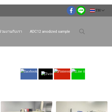
TH
ร่วมงานกับเรา
ADC12 anodized sample