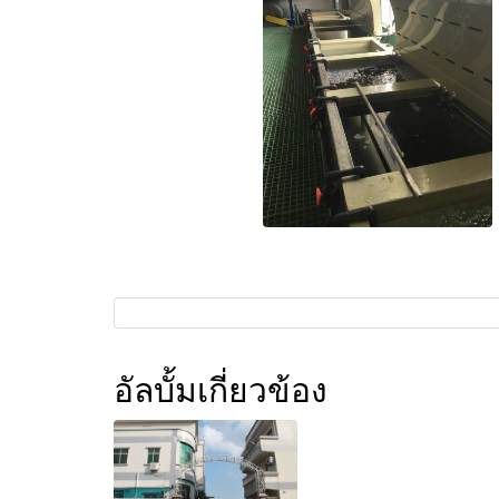
อัลบั้มเกี่ยวข้อง