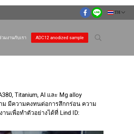
TH
ร่วมงานกับเรา
ADC12 anodized sample
380, Titanium, Al และ Mg alloy
ยงาม มีความคงทนต่อการสึกกร่อน ความ
นเพื่อทำตัวอย่างได้ที่ Lind ID: