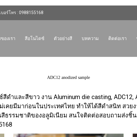
 เบอร์โทร : 0988155168
รของเรา
สีอโนไดซ์
ตัวอย่างสี
บทความ
ติดต่อเรา
ADC12 anodized sample
์สีดำและสีขาว งาน Aluminum die casting, ADC12, A
่ไม่เคยมีมาก่อนในประเทศไทย ทำให้ได้สีดำสนิท สว
นสีธรรมชาติของอลูมิเนียม สนใจติดต่อสอบถามส่งชิ้นงา
-5168