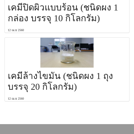
เคมีปิดผิวแบบร้อน (ชนิดผง 1
กล่อง บรรจุ 10 กิโลกรัม)
12 เม.ย 2560
เคมีล้างไขมัน (ชนิดผง 1 ถุง
บรรจุ 20 กิโลกรัม)
12 เม.ย 2560