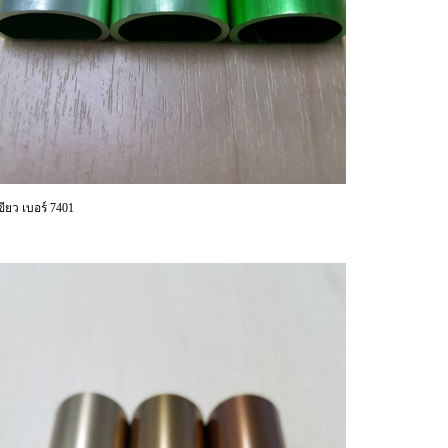
เขียว เบอร์ 7401