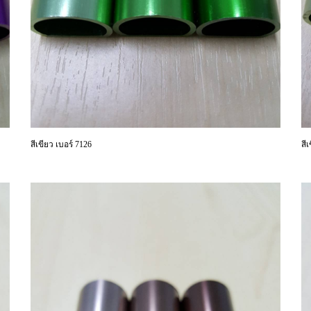
สีเขียว เบอร์ 7126
สี