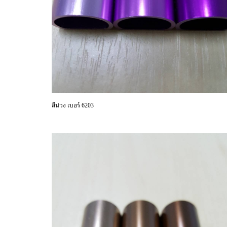
สีม่วง เบอร์ 6203