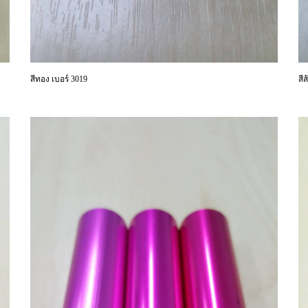
สีทอง เบอร์ 3019
สี