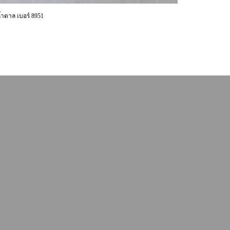
น้ำตาล เบอร์ 8951