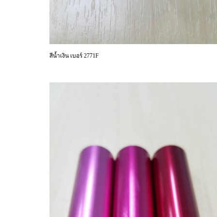
สีน้ำเงิน เบอร์ 2771F