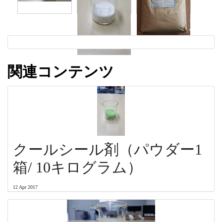
関連コンテンツ
クールシール剤（パウダー1
箱/ 10キログラム）
12 Apr 2017